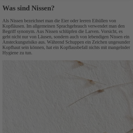
Was sind Nissen?
Als Nissen bezeichnet man die Eier oder leeren Eihüllen von
Kopfläusen. Im allgemeinen Sprachgebrauch verwendet man den
Begriff synonym. Aus Nissen schlüpfen die Larven. Vorsicht, es
geht nicht nur von Läusen, sondern auch von lebendigen Nissen ein
Ansteckungsrisiko aus. Während Schuppen ein Zeichen ungesunder
Kopfhaut sein können, hat ein Kopflausbefall nichts mit mangelnder
Hygiene zu tun.