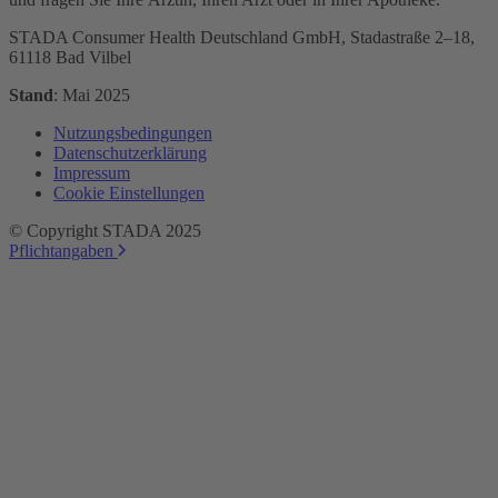
STADA Consumer Health Deutschland GmbH, Stadastraße 2–18,
61118 Bad Vilbel
Stand
:
Mai 2025
Nutzungsbedingungen
Datenschutzerklärung
Impressum
Cookie Einstellungen
© Copyright STADA 2025
Pflichtangaben