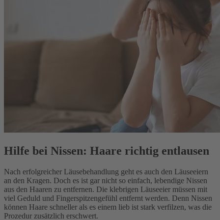
Hilfe bei Nissen: Haare richtig entlausen
Nach erfolgreicher Läusebehandlung geht es auch den Läuseeiern
an den Kragen. Doch es ist gar nicht so einfach, lebendige Nissen
aus den Haaren zu entfernen. Die klebrigen Läuseeier müssen mit
viel Geduld und Fingerspitzengefühl entfernt werden. Denn Nissen
können Haare schneller als es einem lieb ist stark verfilzen, was die
Prozedur zusätzlich erschwert.