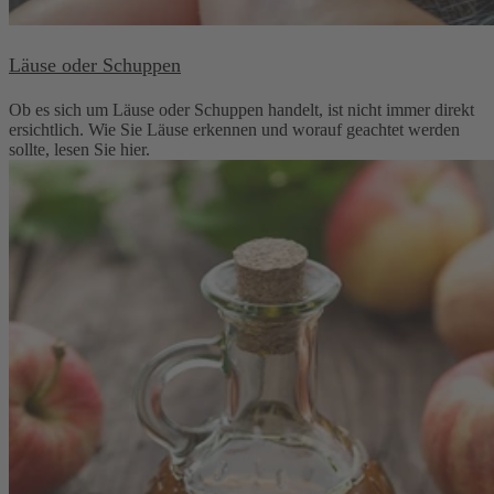
Läuse oder Schuppen
Ob es sich um Läuse oder Schuppen handelt, ist nicht immer direkt
ersichtlich. Wie Sie Läuse erkennen und worauf geachtet werden
sollte, lesen Sie hier.