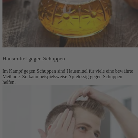
Hausmittel gegen Schuppen
Im Kampf gegen Schuppen sind Hausmittel für viele eine bewährte
Methode. So kann beispielsweise Apfelessig gegen Schuppen
helfen.