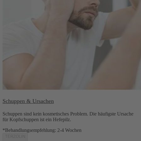
Schuppen & Ursachen
Schuppen sind kein kosmetisches Problem. Die häufigste Ursache
für Kopfschuppen ist ein Hefepilz.
*Behandlungsempfehlung: 2-4 Wochen
TERZOLIN