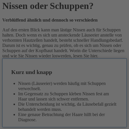
Nissen oder Schuppen?
Verblüffend ähnlich und dennoch so verschieden
Auf den ersten Blick kann man lästige Nissen auch für Schuppen
halten. Doch wenn es sich um ansteckende Läuseeier anstelle von
verhornten Hautzellen handelt, besteht schneller Handlungsbedarf.
Darum ist es wichtig, genau zu prüfen, ob es sich um Nissen oder
Schuppen auf der Kopfhaut handelt. Worin die Unterschiede liegen
und wie Sie Nissen wieder loswerden, lesen Sie hier.
Kurz und knapp
Nissen (Läuseeier) werden häufig mit Schuppen
verwechselt.
Im Gegensatz zu Schuppen kleben Nissen fest am
Haar und lassen sich schwer entfernen.
Die Unterscheidung ist wichtig, da Läusebefall gezielt
behandelt werden muss.
Eine genaue Betrachtung der Haare hilft bei der
Diagnose.