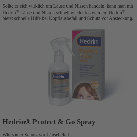
Sollte es sich wirklich um Läuse und Nissen handeln, kann man mit
®
®
Hedrin
Läuse und Nissen schnell wieder los werden. Hedrin
bietet schnelle Hilfe bei Kopflausbefall und Schutz vor Ansteckung.
Hedrin® Protect & Go Spray
Wirksamer Schutz vor Läusebefall