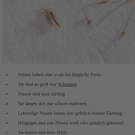
Nissen haben eine ovale bis längliche Form
Sie sind so groß wie
Schuppen
Nissen sind stark klebrig
Sie lassen sich nur schwer entfernen
Lebendige Nissen haben eine gelblich-braune Färbung
Hingegen sind tote Nissen weiß oder gräulich-glänzend
Sie haben eine feste Hülle