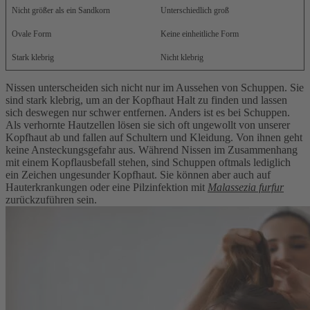
Nicht größer als ein Sandkorn
Unterschiedlich groß
Ovale Form
Keine einheitliche Form
Stark klebrig
Nicht klebrig
Nissen unterscheiden sich nicht nur im Aussehen von Schuppen. Sie
sind stark klebrig, um an der Kopfhaut Halt zu finden und lassen
sich deswegen nur schwer entfernen. Anders ist es bei Schuppen.
Als verhornte Hautzellen lösen sie sich oft ungewollt von unserer
Kopfhaut ab und fallen auf Schultern und Kleidung. Von ihnen geht
keine Ansteckungsgefahr aus. Während Nissen im Zusammenhang
mit einem Kopflausbefall stehen, sind Schuppen oftmals lediglich
ein Zeichen ungesunder Kopfhaut. Sie können aber auch auf
Hauterkrankungen oder eine Pilzinfektion mit
Malassezia furfur
zurückzuführen sein.