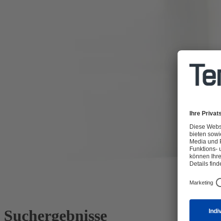
Suchergebnisse