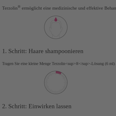
®
Terzolin
ermöglicht eine medizinische und effektive Beha
1. Schritt: Haare shampoonieren
Tragen Sie eine kleine Menge Terzolin<sup>®</sup>-Lösung (6 ml) a
2. Schritt: Einwirken lassen