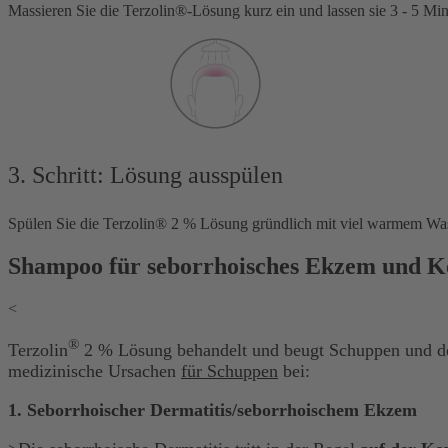
Massieren Sie die Terzolin®-Lösung kurz ein und lassen sie 3 - 5 Mi
3. Schritt: Lösung ausspülen
Spülen Sie die Terzolin® 2 % Lösung gründlich mit viel warmem Was
Shampoo für seborrhoisches Ekzem und K
<
®
Terzolin
2 % Lösung behandelt und beugt Schuppen und d
medizinische Ursachen
für Schuppen
bei:
1. Seborrhoischer Dermatitis/seborrhoischem Ekzem