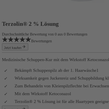
Terzolin® 2 % Lösung
Durchschnittliche Bewertung von 0 aus 0 Bewertungen
Bewertungen
Jetzt kaufen
Medizinische Schuppen-Kur mit dem Wirkstoff Ketoconazo
Bekämpft Schuppenpilz ab der 1. Haarwäsche1
Wirksamkeit gegen Juckenreiz und Schuppbildung kl
Zum Behandeln von Kleienpilzflechte bei Erwachsen
Mit dem Wirkstoff Ketoconazol
Terzolin® 2 % Lösung ist für alle Haartypen geeigne